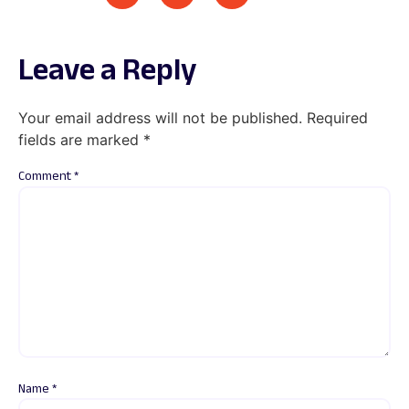
Leave a Reply
Your email address will not be published.
Required
fields are marked
*
Comment
*
Name
*