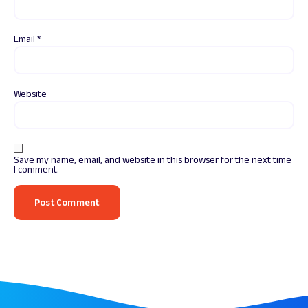
Email
*
Website
Save my name, email, and website in this browser for the next time
I comment.